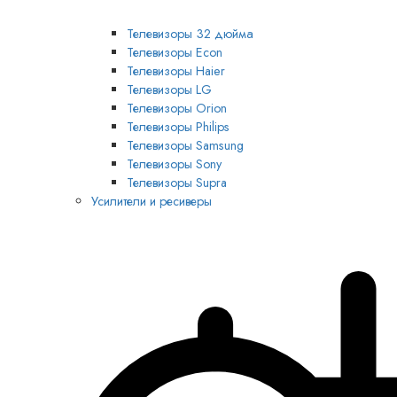
Телевизоры 32 дюйма
Телевизоры Econ
Телевизоры Haier
Телевизоры LG
Телевизоры Orion
Телевизоры Philips
Телевизоры Samsung
Телевизоры Sony
Телевизоры Supra
Усилители и ресиверы