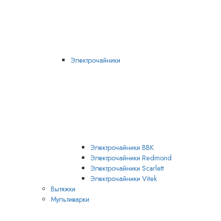
Электрочайники
Электрочайники BBK
Электрочайники Redmond
Электрочайники Scarlett
Электрочайники Vitek
Вытяжки
Мультиварки