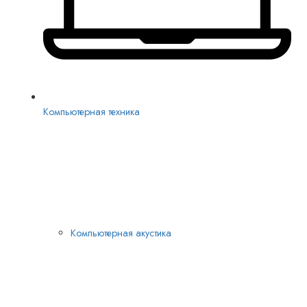
Компьютерная техника
Компьютерная акустика