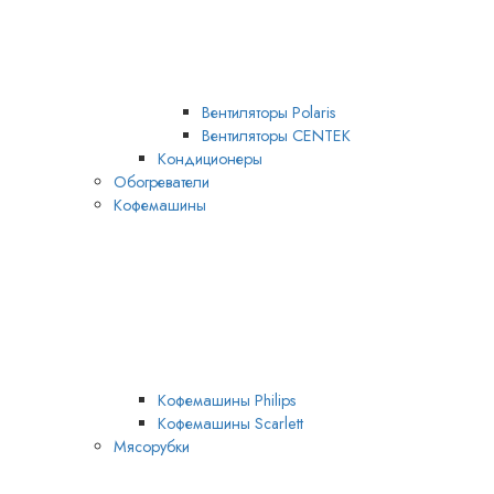
Вентиляторы Polaris
Вентиляторы CENTEK
Кондиционеры
Обогреватели
Кофемашины
Кофемашины Philips
Кофемашины Scarlett
Мясорубки