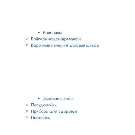
Блинницы
Бойлеры-водонагреватели
Варочные панели и духовые шкафы
Духовые шкафы
Посудомойки
Приборы для здоровья
Пылесосы