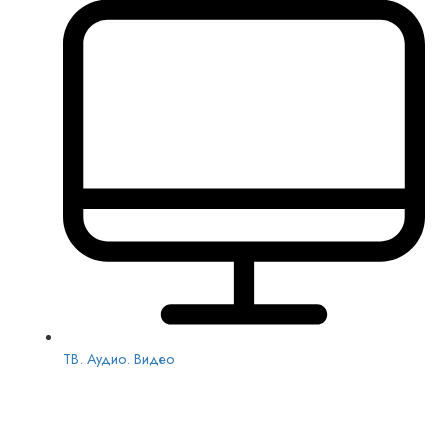
ТВ. Аудио. Видео