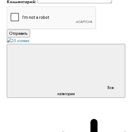
Комментарий:
Отправить
Все
категории