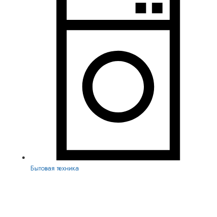
Бытовая техника