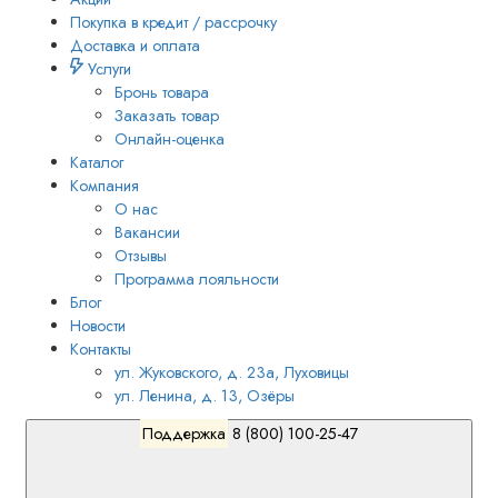
Покупка в кредит / рассрочку
Доставка и оплата
Услуги
Бронь товара
Заказать товар
Онлайн-оценка
Каталог
Компания
О нас
Вакансии
Отзывы
Программа лояльности
Блог
Новости
Контакты
ул. Жуковского, д. 23а, Луховицы
ул. Ленина, д. 13, Озёры
Поддержка
8 (800) 100-25-47