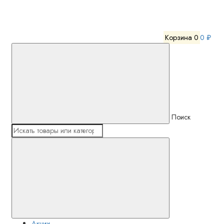
Корзина
0
0 ₽
Поиск
Акции