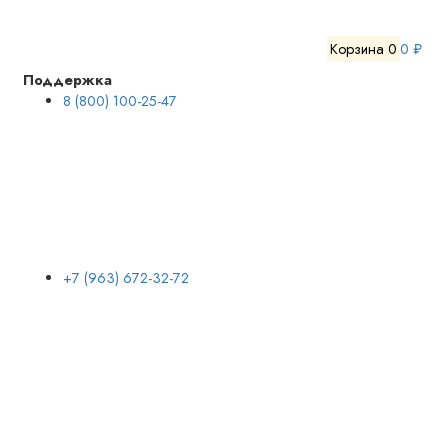
Корзина
0
0 ₽
Поддержка
8 (800) 100-25-47
+7 (963) 672-32-72