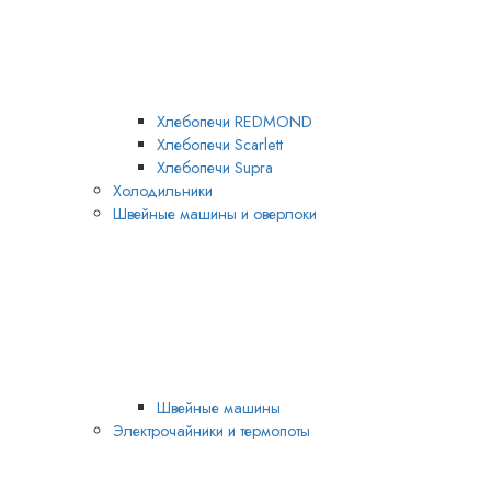
Хлебопечи REDMOND
Хлебопечи Scarlett
Хлебопечи Supra
Холодильники
Швейные машины и оверлоки
Швейные машины
Электрочайники и термопоты