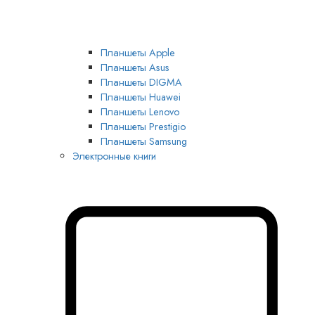
Планшеты Apple
Планшеты Asus
Планшеты DIGMA
Планшеты Huawei
Планшеты Lenovo
Планшеты Prestigio
Планшеты Samsung
Электронные книги