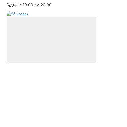
Будни, с 10.00 до 20.00