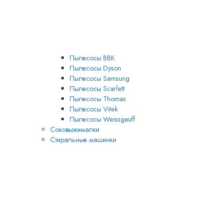
Пылесосы BBK
Пылесосы Dyson
Пылесосы Samsung
Пылесосы Scarlett
Пылесосы Thomas
Пылесосы Vitek
Пылесосы Weissgauff
Соковыжималки
Стиральные машинки