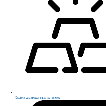
Скупка драгоценных металлов