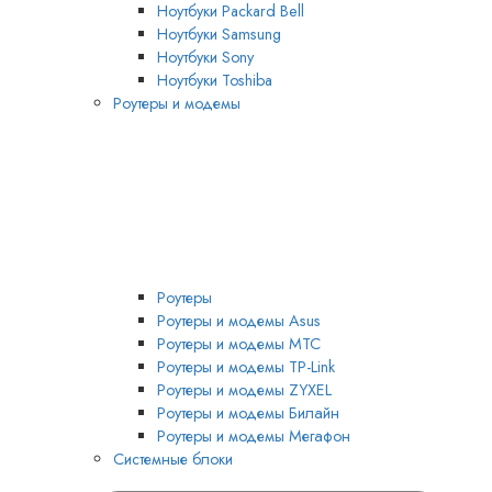
Ноутбуки Packard Bell
Ноутбуки Samsung
Ноутбуки Sony
Ноутбуки Toshiba
Роутеры и модемы
Роутеры
Роутеры и модемы Asus
Роутеры и модемы MTC
Роутеры и модемы TP-Link
Роутеры и модемы ZYXEL
Роутеры и модемы Билайн
Роутеры и модемы Мегафон
Системные блоки