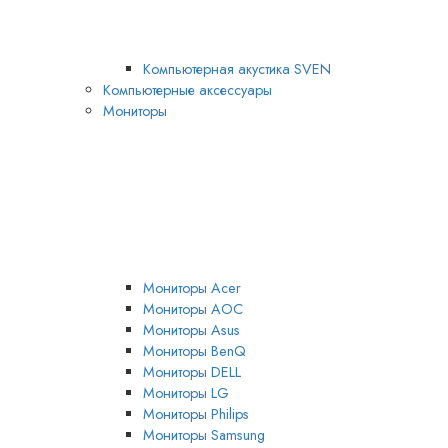
Компьютерная акустика SVEN
Компьютерные аксессуары
Мониторы
Мониторы Acer
Мониторы AOC
Мониторы Asus
Мониторы BenQ
Мониторы DELL
Мониторы LG
Мониторы Philips
Мониторы Samsung