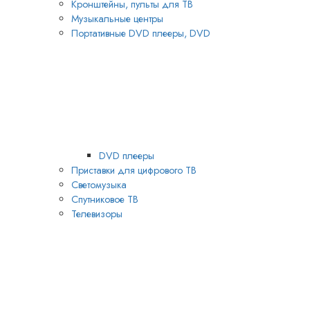
Кронштейны, пульты для ТВ
Музыкальные центры
Портативные DVD плееры, DVD
DVD плееры
Приставки для цифрового ТВ
Светомузыка
Спутниковое ТВ
Телевизоры