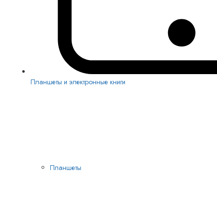
Планшеты и электронные книги
Планшеты