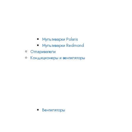
Мультиварки Polaris
Мультиварки Redmond
Отпариватели
Кондиционеры и вентиляторы
Вентиляторы