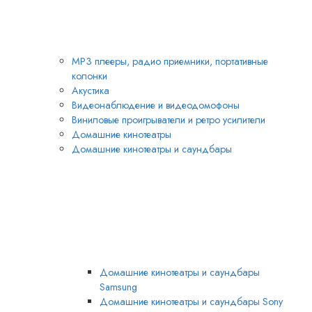
MP3 плееры, радио приемники, портативные
колонки
Акустика
Видеонаблюдение и видеодомофоны
Виниловые проигрыватели и ретро усилители
Домашние кинотеатры
Домашние кинотеатры и саундбары
Домашние кинотеатры и саундбары
Samsung
Домашние кинотеатры и саундбары Sony