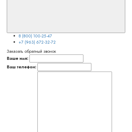
8 (800) 100-25-47
+7 (963) 672-32-72
Заказать обратный звонок
Ваше имя:
Ваш телефон: