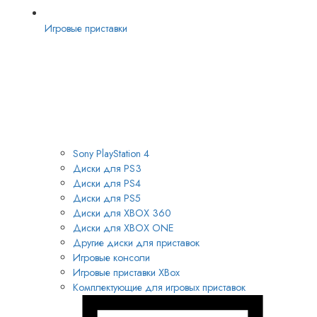
Игровые приставки
Sony PlayStation 4
Диски для PS3
Диски для PS4
Диски для PS5
Диски для XBOX 360
Диски для XBOX ONE
Другие диски для приставок
Игровые консоли
Игровые приставки XBox
Комплектующие для игровых приставок