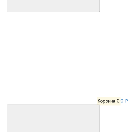
Корзина
0
0 ₽