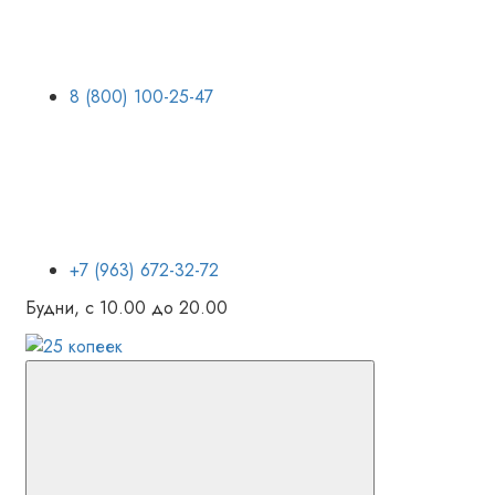
8 (800) 100-25-47
+7 (963) 672-32-72
Будни, с 10.00 до 20.00