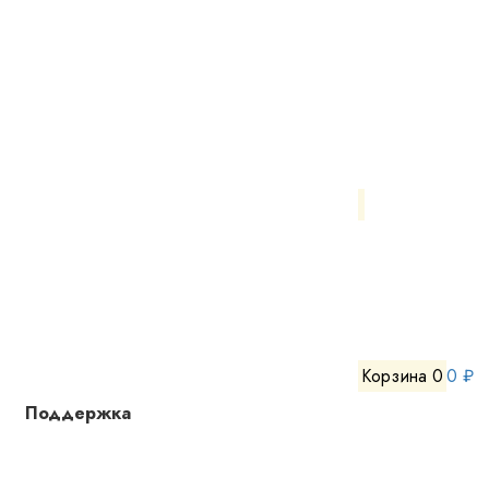
Корзина
0
0 ₽
Поддержка