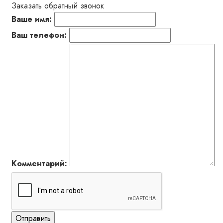
Заказать обратный звонок
Ваше имя:
Ваш телефон:
Комментарий:
Отправить