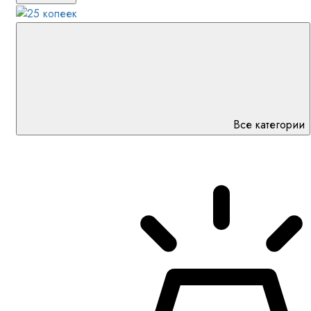
Все категории