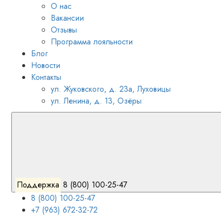
О нас
Вакансии
Отзывы
Программа лояльности
Блог
Новости
Контакты
ул. Жуковского, д. 23а, Луховицы
ул. Ленина, д. 13, Озёры
Поддержка
8 (800) 100-25-47
8 (800) 100-25-47
+7 (963) 672-32-72