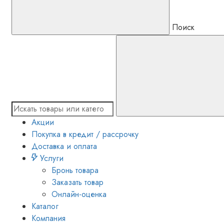
Поиск
Акции
Покупка в кредит / рассрочку
Доставка и оплата
Услуги
Бронь товара
Заказать товар
Онлайн-оценка
Каталог
Компания