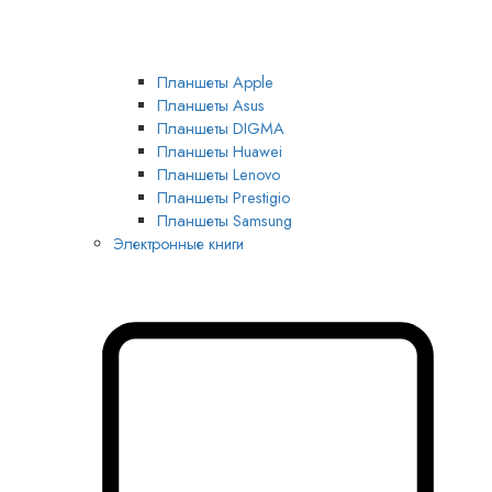
Планшеты Apple
Планшеты Asus
Планшеты DIGMA
Планшеты Huawei
Планшеты Lenovo
Планшеты Prestigio
Планшеты Samsung
Электронные книги