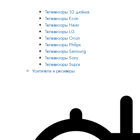
Телевизоры 32 дюйма
Телевизоры Econ
Телевизоры Haier
Телевизоры LG
Телевизоры Orion
Телевизоры Philips
Телевизоры Samsung
Телевизоры Sony
Телевизоры Supra
Усилители и ресиверы