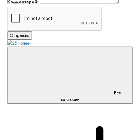
Комментарий:
Отправить
Все
категории