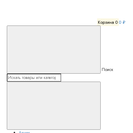
Корзина
0
0 ₽
Поиск
Акции