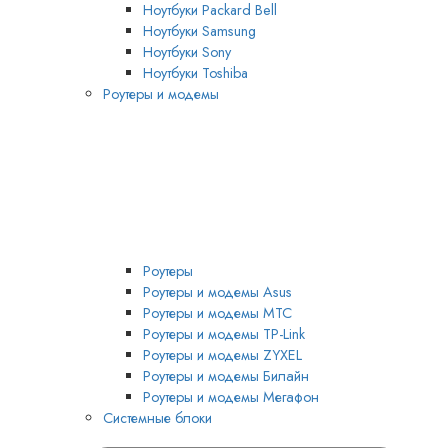
Ноутбуки Packard Bell
Ноутбуки Samsung
Ноутбуки Sony
Ноутбуки Toshiba
Роутеры и модемы
Роутеры
Роутеры и модемы Asus
Роутеры и модемы MTC
Роутеры и модемы TP-Link
Роутеры и модемы ZYXEL
Роутеры и модемы Билайн
Роутеры и модемы Мегафон
Системные блоки