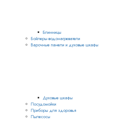
Блинницы
Бойлеры-водонагреватели
Варочные панели и духовые шкафы
Духовые шкафы
Посудомойки
Приборы для здоровья
Пылесосы