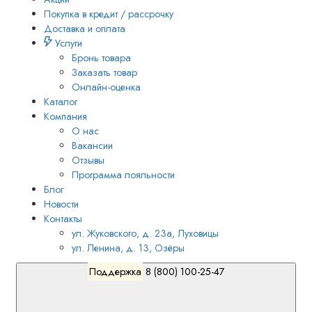
Покупка в кредит / рассрочку
Доставка и оплата
Услуги
Бронь товара
Заказать товар
Онлайн-оценка
Каталог
Компания
О нас
Вакансии
Отзывы
Программа лояльности
Блог
Новости
Контакты
ул. Жуковского, д. 23а, Луховицы
ул. Ленина, д. 13, Озёры
Поддержка
8 (800) 100-25-47