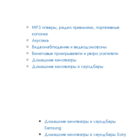
MP3 плееры, радио приемники, портативные
колонки
Акустика
Видеонаблюдение и видеодомофоны
Виниловые проигрыватели и ретро усилители
Домашние кинотеатры
Домашние кинотеатры и саундбары
Домашние кинотеатры и саундбары
Samsung
Домашние кинотеатры и саундбары Sony