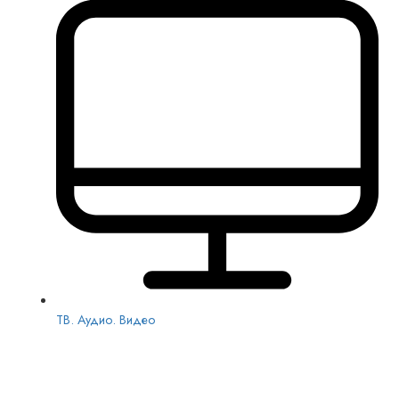
ТВ. Аудио. Видео