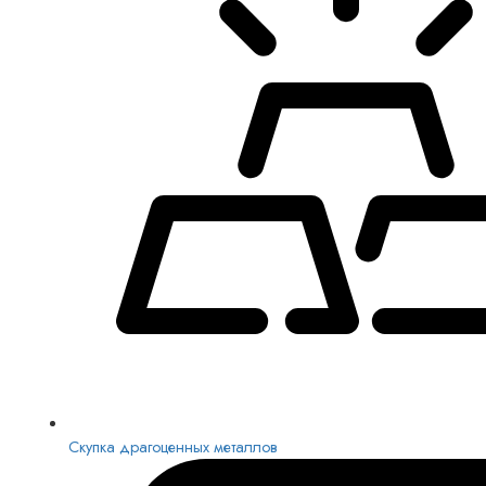
Скупка драгоценных металлов