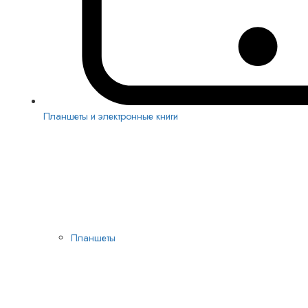
Планшеты и электронные книги
Планшеты