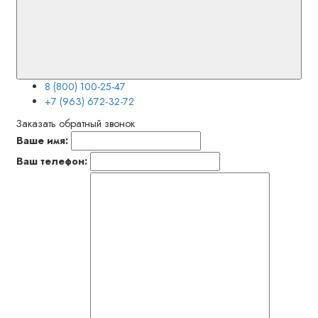
8 (800) 100-25-47
+7 (963) 672-32-72
Заказать обратный звонок
Ваше имя:
Ваш телефон: