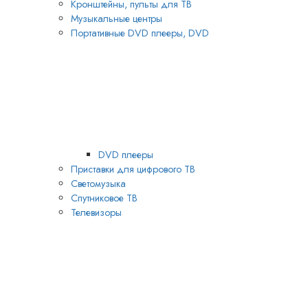
Кронштейны, пульты для ТВ
Музыкальные центры
Портативные DVD плееры, DVD
DVD плееры
Приставки для цифрового ТВ
Светомузыка
Спутниковое ТВ
Телевизоры