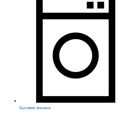
Бытовая техника