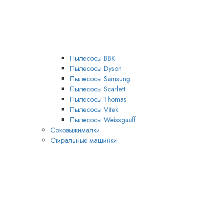
Пылесосы BBK
Пылесосы Dyson
Пылесосы Samsung
Пылесосы Scarlett
Пылесосы Thomas
Пылесосы Vitek
Пылесосы Weissgauff
Соковыжималки
Стиральные машинки