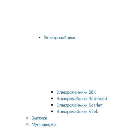
Электрочайники
Электрочайники BBK
Электрочайники Redmond
Электрочайники Scarlett
Электрочайники Vitek
Вытяжки
Мультиварки