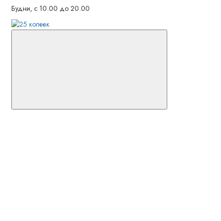
Будни, с 10.00 до 20.00