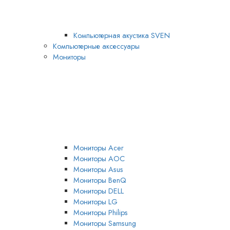
Компьютерная акустика SVEN
Компьютерные аксессуары
Мониторы
Мониторы Acer
Мониторы AOC
Мониторы Asus
Мониторы BenQ
Мониторы DELL
Мониторы LG
Мониторы Philips
Мониторы Samsung