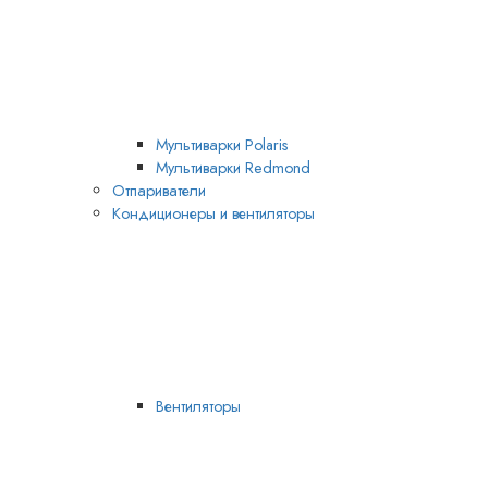
Мультиварки Polaris
Мультиварки Redmond
Отпариватели
Кондиционеры и вентиляторы
Вентиляторы