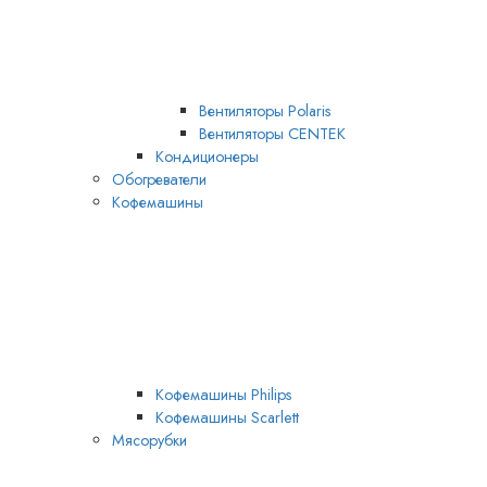
Вентиляторы Polaris
Вентиляторы CENTEK
Кондиционеры
Обогреватели
Кофемашины
Кофемашины Philips
Кофемашины Scarlett
Мясорубки