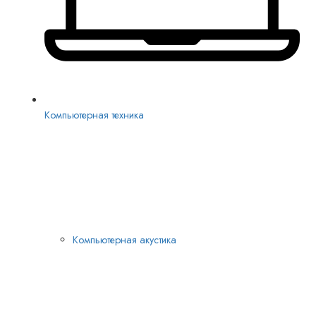
Компьютерная техника
Компьютерная акустика