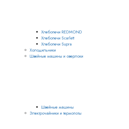
Хлебопечи REDMOND
Хлебопечи Scarlett
Хлебопечи Supra
Холодильники
Швейные машины и оверлоки
Швейные машины
Электрочайники и термопоты