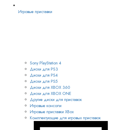
Игровые приставки
Sony PlayStation 4
Диски для PS3
Диски для PS4
Диски для PS5
Диски для XBOX 360
Диски для XBOX ONE
Другие диски для приставок
Игровые консоли
Игровые приставки XBox
Комплектующие для игровых приставок