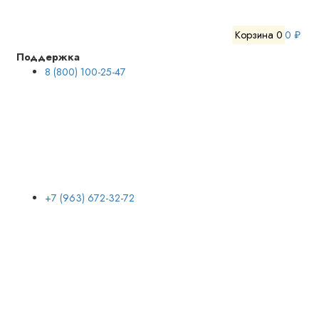
Корзина
0
0 ₽
Поддержка
8 (800) 100-25-47
+7 (963) 672-32-72