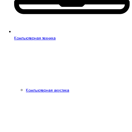
Компьютерная техника
Компьютерная акустика