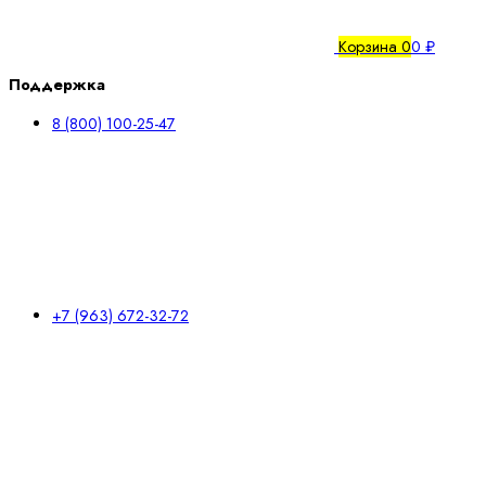
Корзина
0
0 ₽
Поддержка
8 (800) 100-25-47
+7 (963) 672-32-72