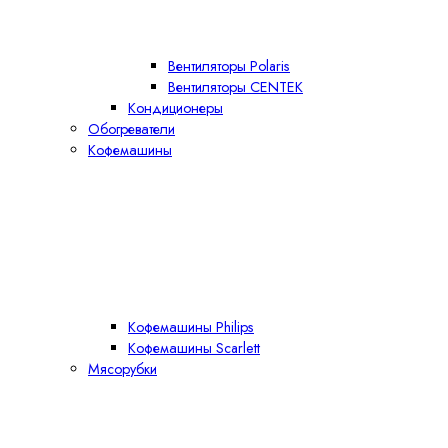
Вентиляторы Polaris
Вентиляторы CENTEK
Кондиционеры
Обогреватели
Кофемашины
Кофемашины Philips
Кофемашины Scarlett
Мясорубки