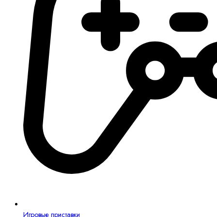
Игровые приставки