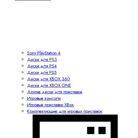
Sony PlayStation 4
Диски для PS3
Диски для PS4
Диски для PS5
Диски для XBOX 360
Диски для XBOX ONE
Другие диски для приставок
Игровые консоли
Игровые приставки XBox
Комплектующие для игровых приставок