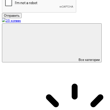
Отправить
Все категории