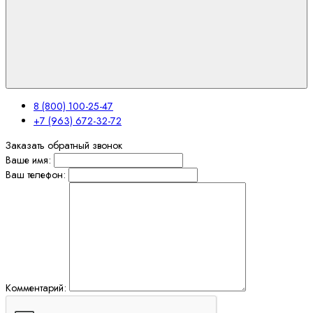
8 (800) 100-25-47
+7 (963) 672-32-72
Заказать обратный звонок
Ваше имя:
Ваш телефон:
Комментарий: