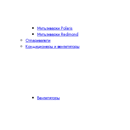
Мультиварки Polaris
Мультиварки Redmond
Отпариватели
Кондиционеры и вентиляторы
Вентиляторы