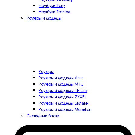
Ноутбуки Sony
Ноутбуки Toshiba
Роутеры и модемы
Роутеры
Роутеры и модемы Asus
Роутеры и модемы MTC
Роутеры и модемы TP-Link
Роутеры и модемы ZYXEL
Роутеры и модемы Билайн
Роутеры и модемы Мегафон
Системные блоки