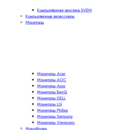
Компьютерная акустика SVEN
Компьютерные аксессуары
Мониторы
Мониторы Acer
Мониторы AOC
Мониторы Asus
Мониторы BenQ
Мониторы DELL
Мониторы LG
Мониторы Philips
Мониторы Samsung
Мониторы Viewsonic
Моноблоки