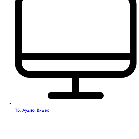
ТВ. Аудио. Видео