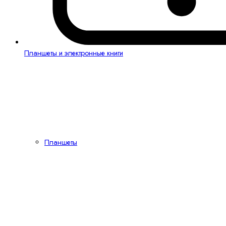
Планшеты и электронные книги
Планшеты