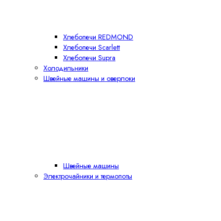
Хлебопечи REDMOND
Хлебопечи Scarlett
Хлебопечи Supra
Холодильники
Швейные машины и оверлоки
Швейные машины
Электрочайники и термопоты