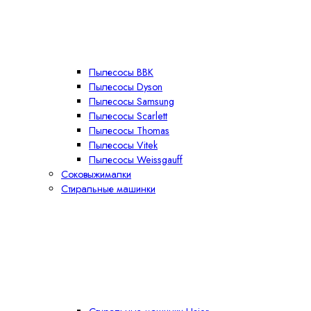
Пылесосы BBK
Пылесосы Dyson
Пылесосы Samsung
Пылесосы Scarlett
Пылесосы Thomas
Пылесосы Vitek
Пылесосы Weissgauff
Соковыжималки
Стиральные машинки