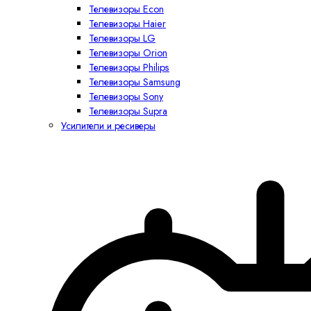
Телевизоры Econ
Телевизоры Haier
Телевизоры LG
Телевизоры Orion
Телевизоры Philips
Телевизоры Samsung
Телевизоры Sony
Телевизоры Supra
Усилители и ресиверы