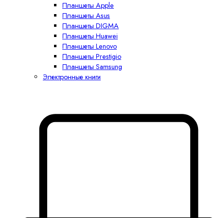
Планшеты Apple
Планшеты Asus
Планшеты DIGMA
Планшеты Huawei
Планшеты Lenovo
Планшеты Prestigio
Планшеты Samsung
Электронные книги