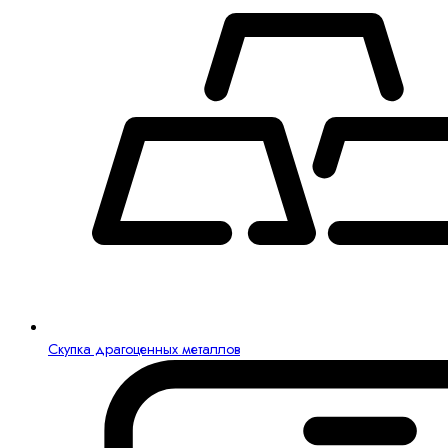
Скупка драгоценных металлов