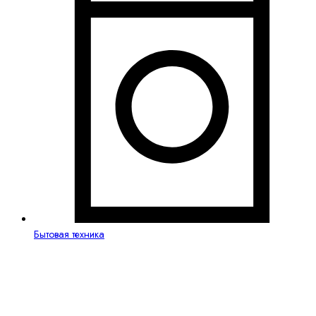
Бытовая техника