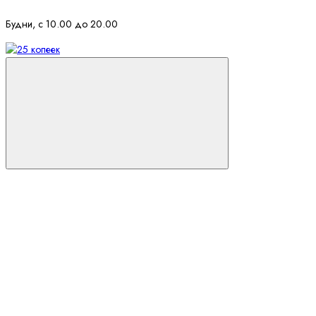
Будни, с 10.00 до 20.00