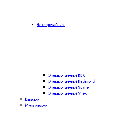
Электрочайники
Электрочайники BBK
Электрочайники Redmond
Электрочайники Scarlett
Электрочайники Vitek
Вытяжки
Мультиварки