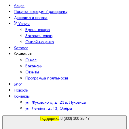
Акции
Покупка в кредит / рассрочку
Доставка и оплата
Услуги
Бронь товара
Заказать товар
Онлайн-оценка
Каталог
Компания
О нас
Вакансии
Отзывы
Программа лояльности
Блог
Новости
Контакты
ул. Жуковского, д. 23а, Луховицы
ул. Ленина, д. 13, Озёры
Поддержка
8 (800) 100-25-47