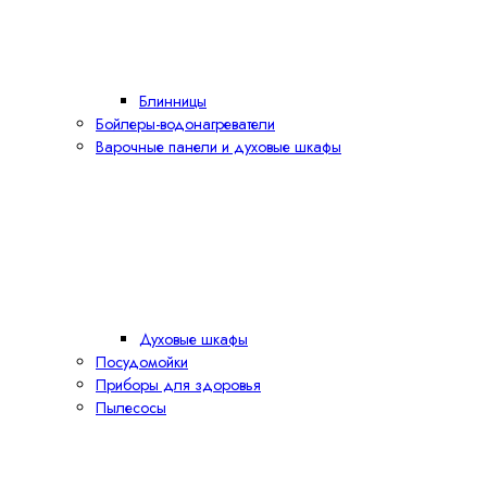
Блинницы
Бойлеры-водонагреватели
Варочные панели и духовые шкафы
Духовые шкафы
Посудомойки
Приборы для здоровья
Пылесосы