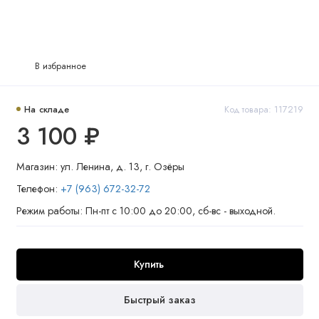
В избранное
На складе
Код товара: 117219
3 100 ₽
Магазин: ул. Ленина, д. 13, г. Озёры
Телефон:
+7 (963) 672-32-72
Режим работы: Пн-пт с 10:00 до 20:00, сб-вс - выходной.
Купить
Быстрый заказ