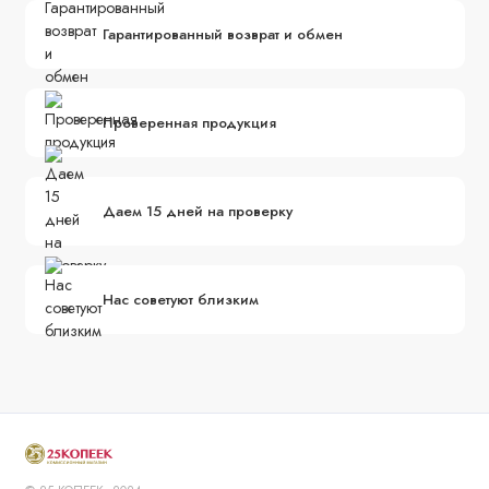
Гарантированный возврат и обмен
Проверенная продукция
Даем 15 дней на проверку
Нас советуют близким