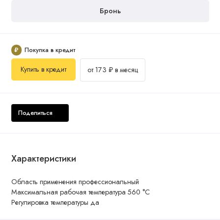
Бронь
Покупка в кредит
₽
Купить в кредит
от 173 ₽ в месяц
Поделиться
Характеристики
Область применения профессиональный
Максимальная рабочая температура 560 °C
Регулировка температуры да