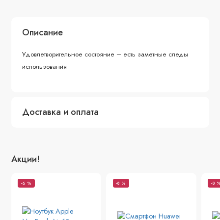
Описание
Удовлетворительное состояние – есть заметные следы
использования
Доставка и оплата
Акции!
-6 %
-8 %
-8 